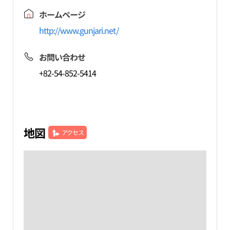
ホームページ
http://www.gunjari.net/
お問い合わせ
+82-54-852-5414
地図
アクセス