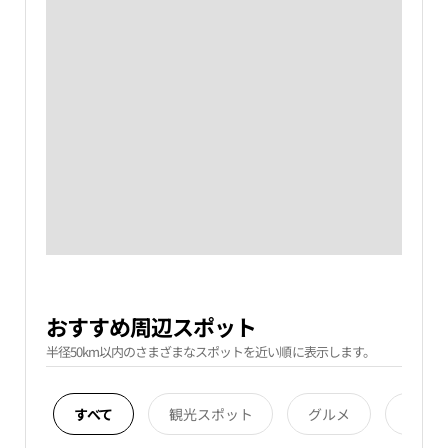
おすすめ周辺スポット
半径50km以内のさまざまなスポットを近い順に表示します。
すべて
観光スポット
グルメ
宿泊