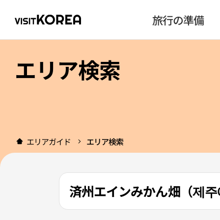
旅行の準備
エリア検索
エリアガイド
エリア検索
済州エインみかん畑（제주