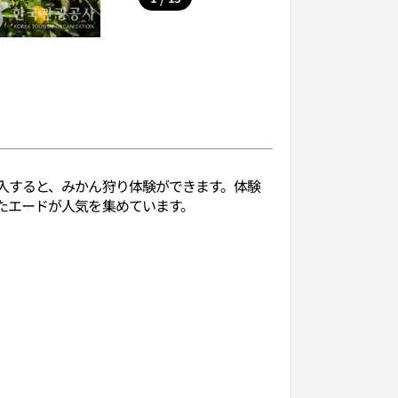
入すると、みかん狩り体験ができます。体験
たエードが人気を集めています。