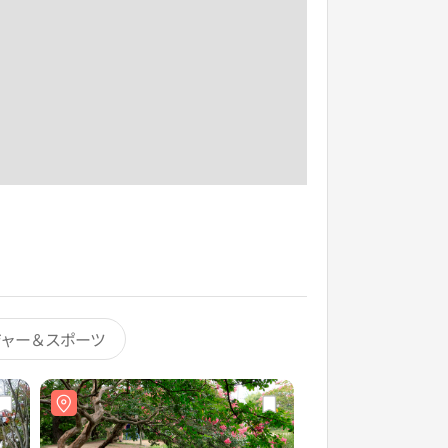
ジャー＆スポーツ