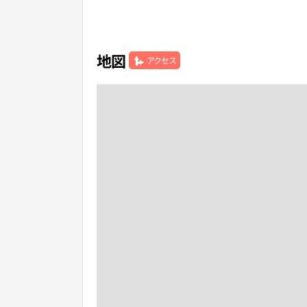
地図
アクセス