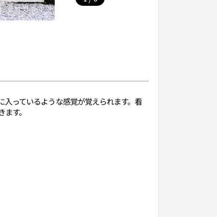
に入っているような感覚が覚えられます。看
きます。