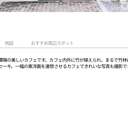
地図
おすすめ周辺スポット
潭陽の美しいカフェです。カフェ内外に竹が植えられ、まるで竹林
セーキ。一幅の東洋画を連想させるカフェできれいな写真も撮影で