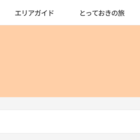
エリアガイド
とっておきの旅