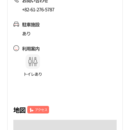
お問い合わせ
+82-61-276-5787
駐車施設
あり
利用案内
トイレあり
地図
アクセス