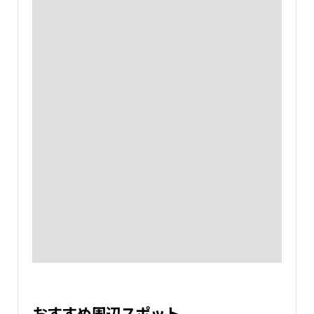
おすすめ周辺スポット