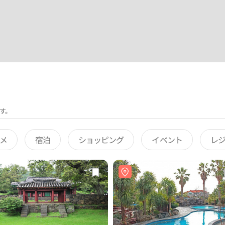
す。
メ
宿泊
ショッピング
イベント
レ