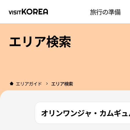
旅行の準備
エリア検索
エリアガイド
エリア検索
オリンワンジャ・カムギュ