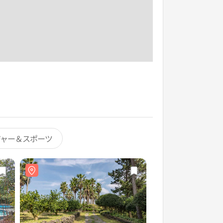
ジャー＆スポーツ