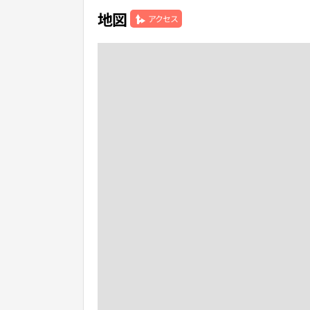
地図
アクセス