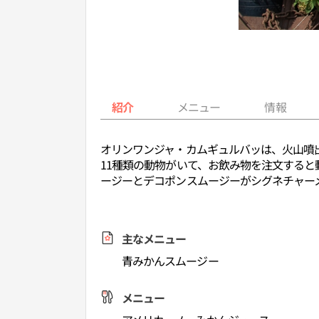
紹介
メニュー
情報
オリンワンジャ・カムギュルバッは、火山噴出
11種類の動物がいて、お飲み物を注文する
ージーとデコポンスムージーがシグネチャー
主なメニュー
青みかんスムージー
メニュー