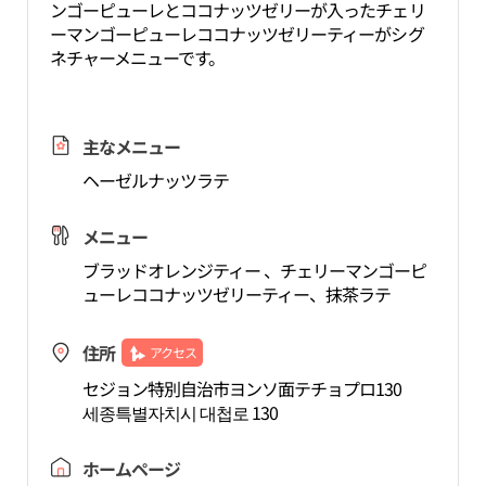
ンゴーピューレとココナッツゼリーが入ったチェリ
ーマンゴーピューレココナッツゼリーティーがシグ
ネチャーメニューです。
主なメニュー
ヘーゼルナッツラテ
メニュー
ブラッドオレンジティー 、チェリーマンゴーピ
ューレココナッツゼリーティー、抹茶ラテ
住所
アクセス
セジョン特別自治市ヨンソ面テチョプロ130
세종특별자치시 대첩로 130
ホームページ