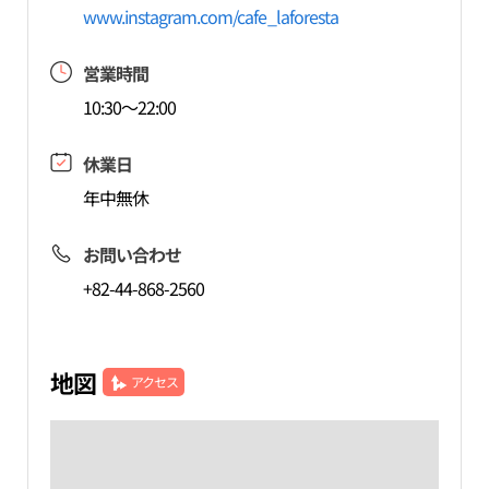
www.instagram.com/cafe_laforesta
営業時間
10:30～22:00
休業日
年中無休
お問い合わせ
+82-44-868-2560
地図
アクセス