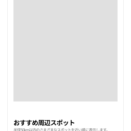
おすすめ周辺スポット
半径50km以内のさまざまなスポットを近い順に表示します。