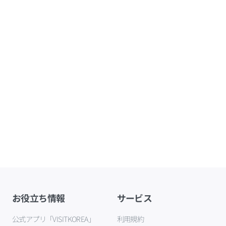
お役立ち情報
サービス
公式アプリ「VISITKOREA」
利用規約