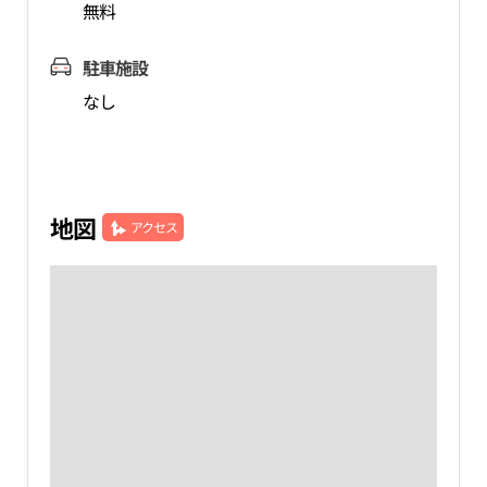
無料
駐車施設
なし
地図
アクセス