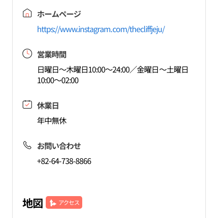
ホームページ
https://www.instagram.com/thecliffjeju/
営業時間
日曜日～木曜日10:00～24:00／金曜日～土曜日
10:00～02:00
休業日
年中無休
お問い合わせ
+82-64-738-8866
地図
アクセス