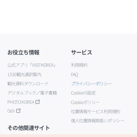
お役立ち情報
サービス
公式アプリ「VISITKOREA」
利用規約
1330観光通訳案内
FAQ
観光資料ダウンロード
プライバシーポリシー
デジタルブック／電子書籍
Cookieの設定
PHOTO KOREA
Cookieポリシー
Odii
位置情報サービス利用規約
個人位置情報取扱いポリシー
その他関連サイト