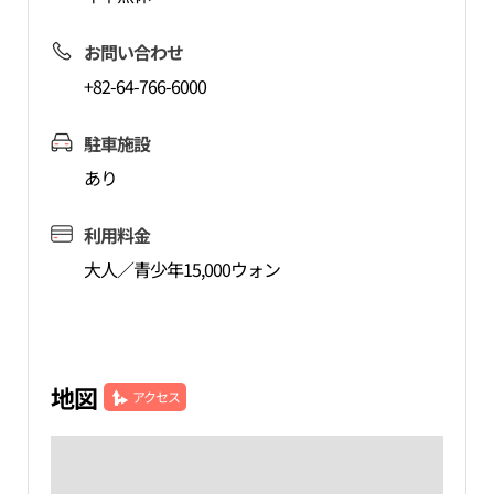
お問い合わせ
+82-64-766-6000
駐車施設
あり
利用料金
大人／青少年15,000ウォン
地図
アクセス