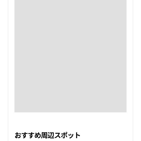
おすすめ周辺スポット