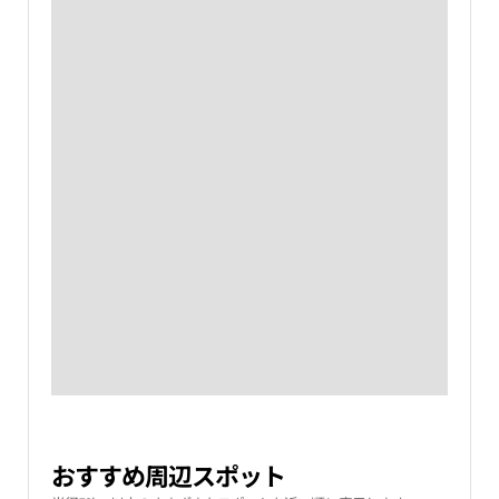
おすすめ周辺スポット