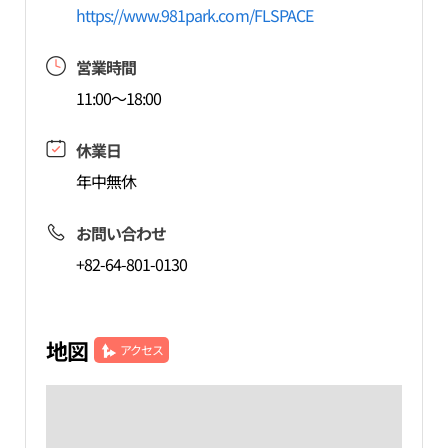
https://www.981park.com/FLSPACE
営業時間
11:00～18:00
休業日
年中無休
お問い合わせ
+82-64-801-0130
地図
アクセス