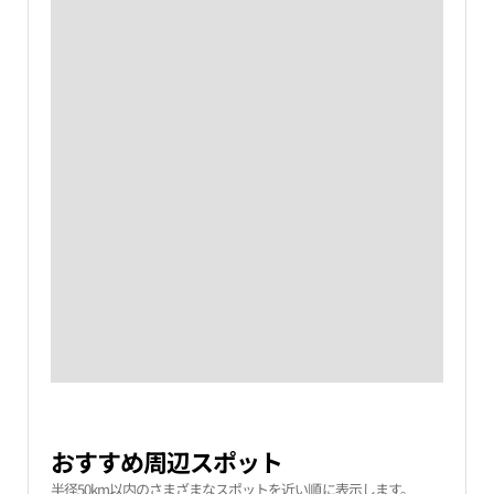
おすすめ周辺スポット
半径50km以内のさまざまなスポットを近い順に表示します。