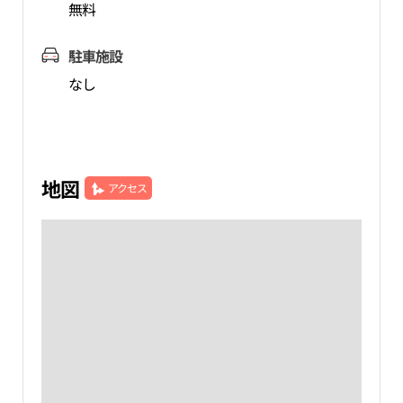
無料
駐車施設
なし
地図
アクセス