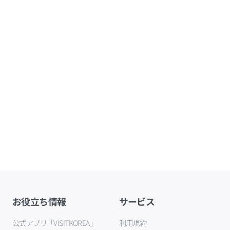
お役立ち情報
サービス
公式アプリ「VISITKOREA」
利用規約