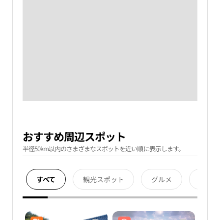
おすすめ周辺スポット
半径50km以内のさまざまなスポットを近い順に表示します。
すべて
観光スポット
グルメ
宿泊