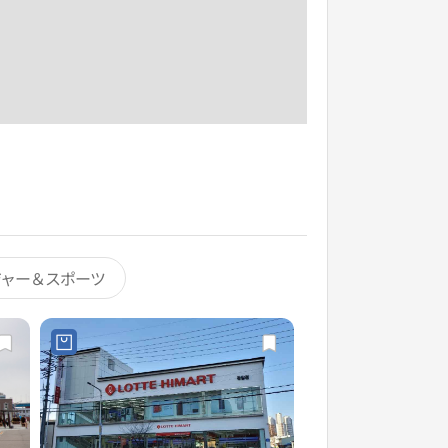
ジャー＆スポーツ