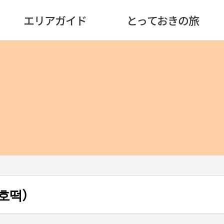
エリアガイド
とっておきの旅
호떡）