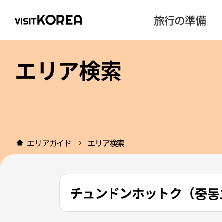
旅行の準備
エリア検索
エリアガイド
エリア検索
チュンドンホットク（중동