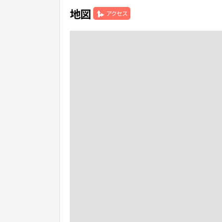
地図
アクセス