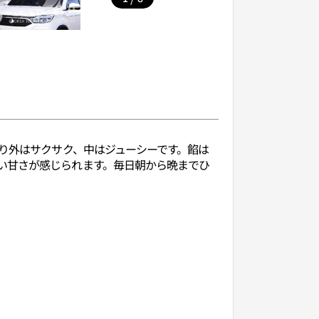
おり外はサクサク、中はジューシーです。餡は
い甘さが感じられます。毎日朝から晩までひ