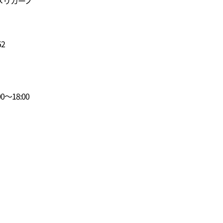
メリカーノ
2
～18:00