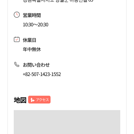
営業時間
10:30～20:30
休業日
年中無休
お問い合わせ
+82-507-1423-1552
地図
アクセス