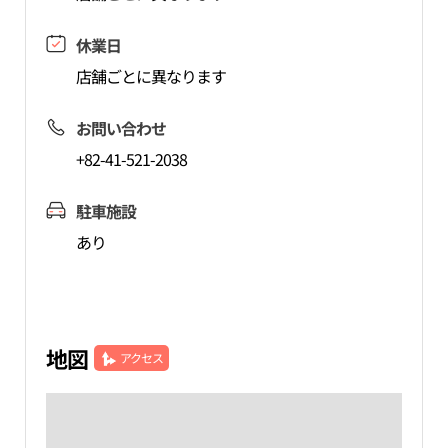
休業日
店舗ごとに異なります
お問い合わせ
+82-41-521-2038
駐車施設
あり
地図
アクセス