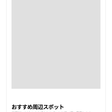
おすすめ周辺スポット