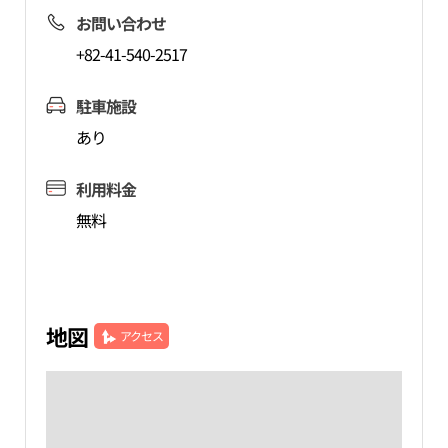
お問い合わせ
+82-41-540-2517
駐車施設
あり
利用料金
無料
地図
アクセス