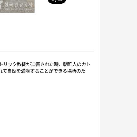
カトリック教徒が迫害された時、朝鮮人のカト
れて自然を満喫することができる場所のた