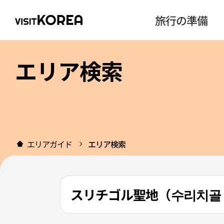
旅行の準備
エリア検索
エリアガイド
エリア検索
スリチゴル聖地（수리치골