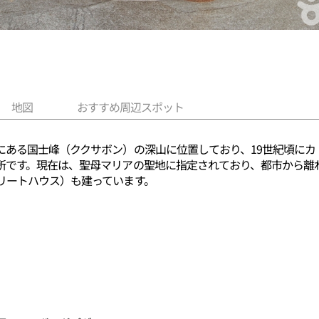
地図
おすすめ周辺スポット
にある国士峰（ククサボン）の深山に位置しており、19世紀頃に
所です。現在は、聖母マリアの聖地に指定されており、都市から離
リートハウス）も建っています。