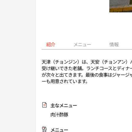
紹介
メニュー
情報
天津（チョンジン）は、天安（チョンアン）
受け継いできた老舗。ランチコースとディナ
が次々と出てきます。最後の食事はジャージ
ーも用意されています。
主なメニュー
肉汁酢豚
メニュー