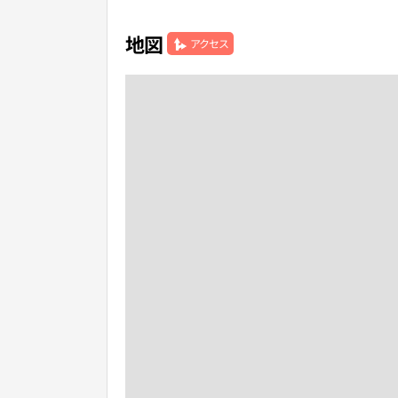
地図
アクセス