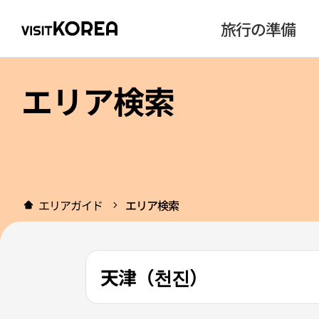
旅行の準備
エリア検索
エリアガイド
エリア検索
天津（천진）