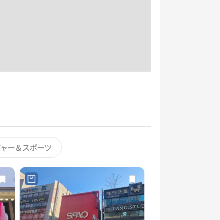
ジャー＆スポーツ