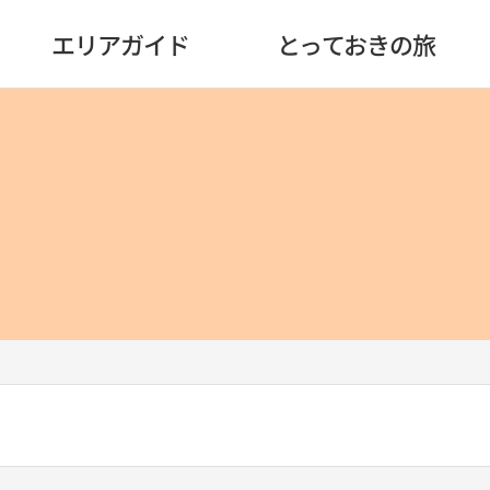
エリアガイド
とっておきの旅