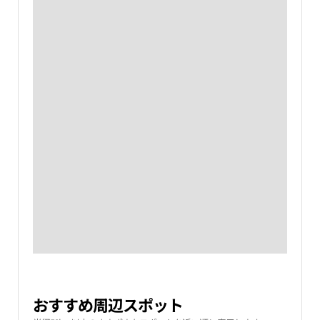
おすすめ周辺スポット