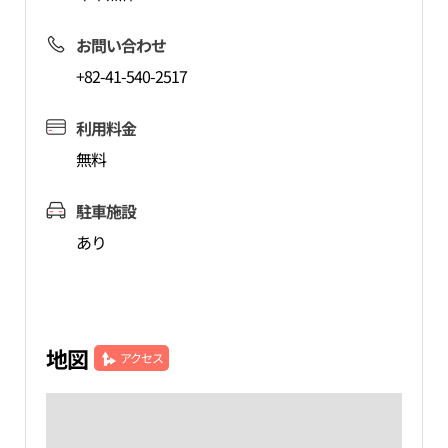
お問い合わせ
+82-41-540-2517
利用料金
無料
駐車施設
あり
地図
アクセス