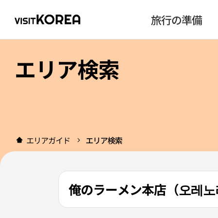
旅行の準備
エリア検索
エリアガイド
エリア検索
俺のラーメン本店（오레노