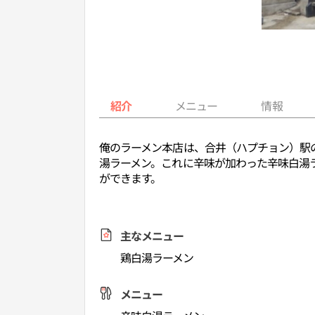
紹介
メニュー
情報
俺のラーメン本店は、合井（ハプチョン）駅
湯ラーメン。これに辛味が加わった辛味白湯
ができます。
主なメニュー
鶏白湯ラーメン
メニュー