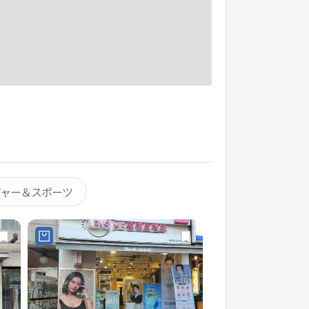
ジャー＆スポーツ