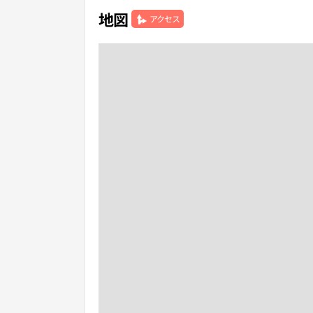
地図
アクセス