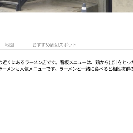
地図
おすすめ周辺スポット
の近くにあるラーメン店です。看板メニューは、鶏から出汁をとっ
ラーメンも人気メニューです。ラーメンと一緒に食べると相性抜群