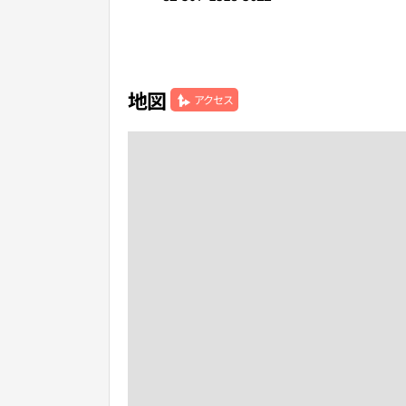
地図
アクセス