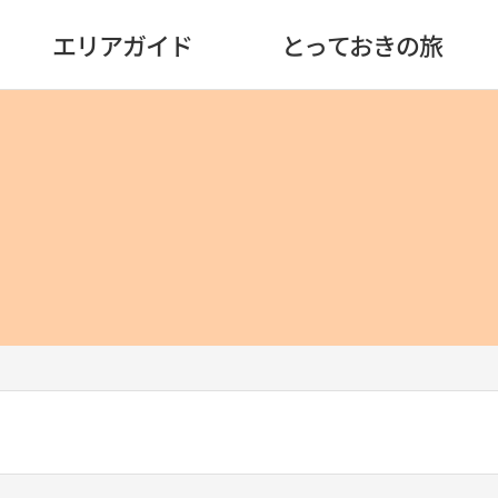
エリアガイド
とっておきの旅