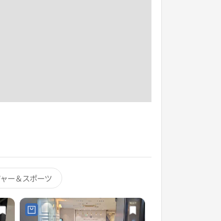
ジャー＆スポーツ