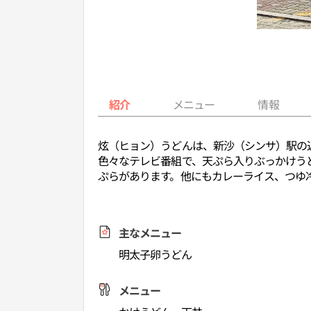
紹介
メニュー
情報
炫（ヒョン）うどんは、新沙（シンサ）駅の
色々なテレビ番組で、天ぷら入りぶっかけう
ぷらがあります。他にもカレーライス、つゆ
主なメニュー
明太子卵うどん
メニュー