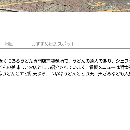
地図
おすすめ周辺スポット
近くにあるうどん専門店兼製麺所で、うどんの達人であり、シェフ
どんの美味しいお店として紹介されています。看板メニューは明太
冷うどんとエビ餅天ぷら、つゆ冷うどんととり天、天ざるなども人