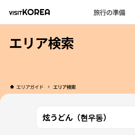
旅行の準備
エリア検索
エリアガイド
エリア検索
炫うどん（현우동）