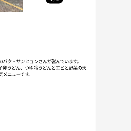
のパク・サンヒョンさんが営んでいます。
子卵うどん、つゆ冷うどんとエビと野菜の天
気メニューです。