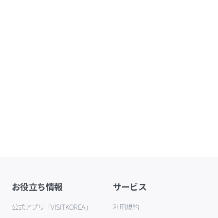
お役立ち情報
サービス
公式アプリ「VISITKOREA」
利用規約