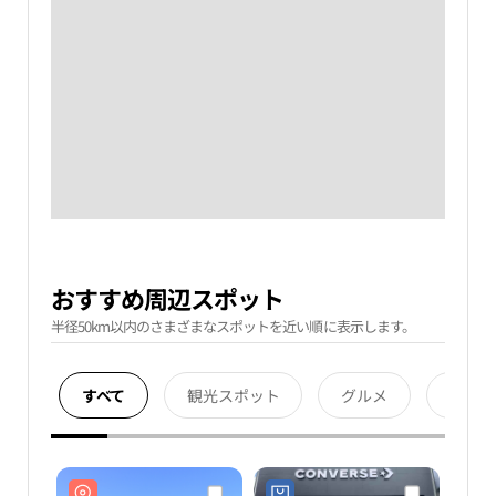
おすすめ周辺スポット
半径50km以内のさまざまなスポットを近い順に表示します。
すべて
観光スポット
グルメ
宿泊