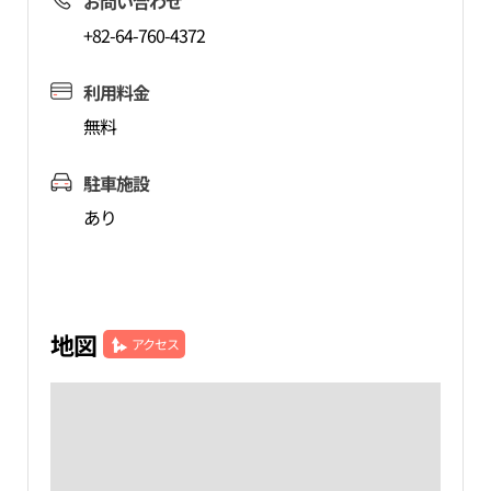
お問い合わせ
+82-64-760-4372
利用料金
無料
駐車施設
あり
地図
アクセス