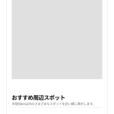
おすすめ周辺スポット
半径50km以内のさまざまなスポットを近い順に表示します。