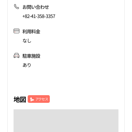
お問い合わせ
+82-41-358-3357
利用料金
なし
駐車施設
あり
地図
アクセス