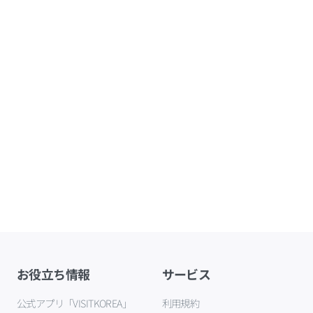
お役立ち情報
サービス
公式アプリ「VISITKOREA」
利用規約