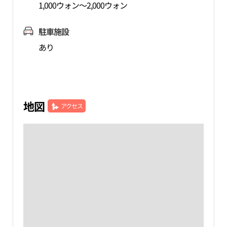
1,000ウォン～2,000ウォン
駐車施設
あり
地図
アクセス