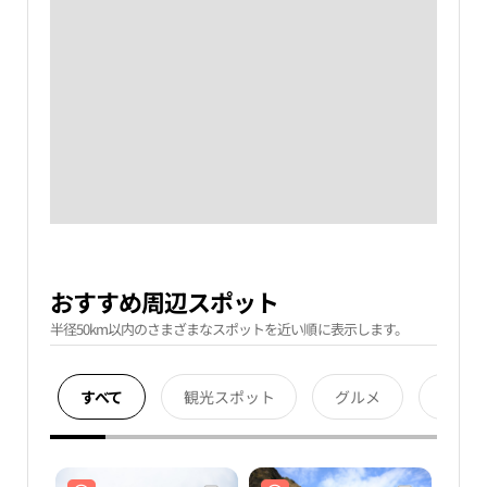
おすすめ周辺スポット
半径50km以内のさまざまなスポットを近い順に表示します。
すべて
観光スポット
グルメ
宿泊