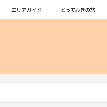
エリアガイド
とっておきの旅