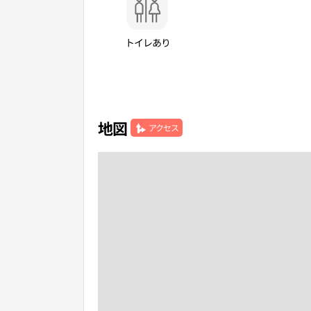
トイレあり
地図
アクセス