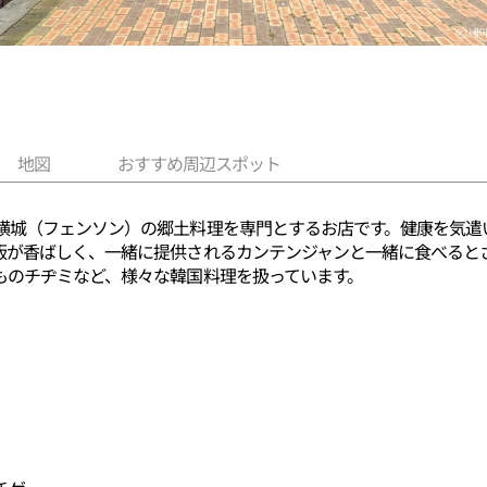
地図
おすすめ周辺スポット
横城（フェンソン）の郷土料理を専門とするお店です。健康を気遣
飯が香ばしく、一緒に提供されるカンテンジャンと一緒に食べると
ものチヂミなど、様々な韓国料理を扱っています。