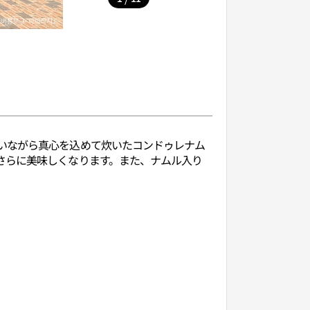
いながら真心を込めて炊いたコンドゥレナム
さらに美味しくなります。また、ナムル入り