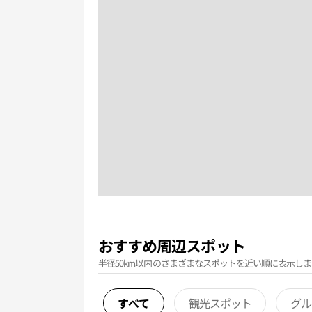
おすすめ周辺スポット
半径50km以内のさまざまなスポットを近い順に表示しま
すべて
観光スポット
グル