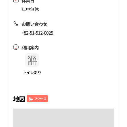
休業日
年中無休
お問い合わせ
+82-51-512-0025
利用案内
トイレあり
地図
アクセス