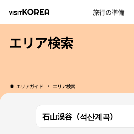
旅行の準備
エリア検索
エリアガイド
エリア検索
石山渓谷（석산계곡）