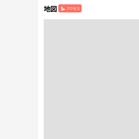
地図
アクセス