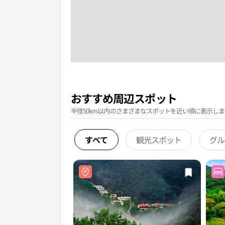
おすすめ周辺スポット
半径50km以内のさまざまなスポットを近い順に表示しま
すべて
観光スポット
グル