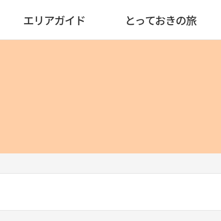
エリアガイド
とっておきの旅