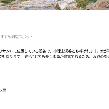
おすすめ周辺スポット
リサン）に位置している渓谷で、小理山渓谷とも呼ばれます。水が
でもあります。渓谷がとても長く水量が豊富であるため、渓谷の周
ン里