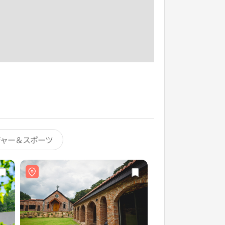
ジャー＆スポーツ