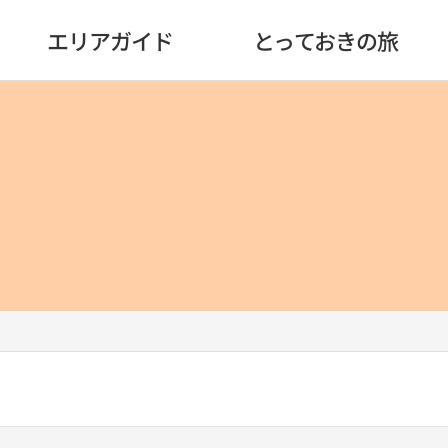
エリアガイド
とっておきの旅