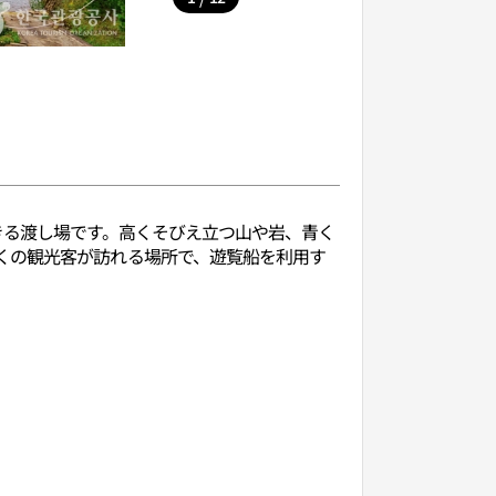
きる渡し場です。高くそびえ立つ山や岩、青く
くの観光客が訪れる場所で、遊覧船を利用す