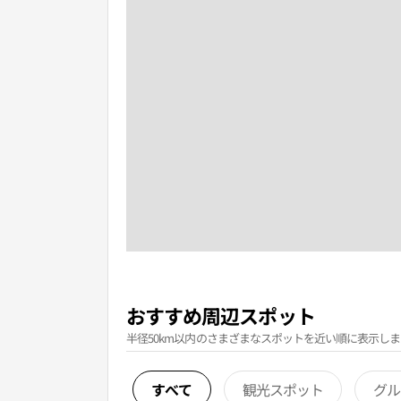
おすすめ周辺スポット
半径50km以内のさまざまなスポットを近い順に表示しま
すべて
観光スポット
グル