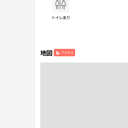
トイレあり
地図
アクセス