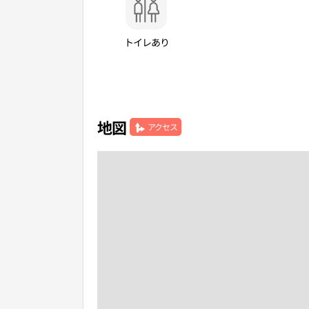
トイレあり
地図
アクセス