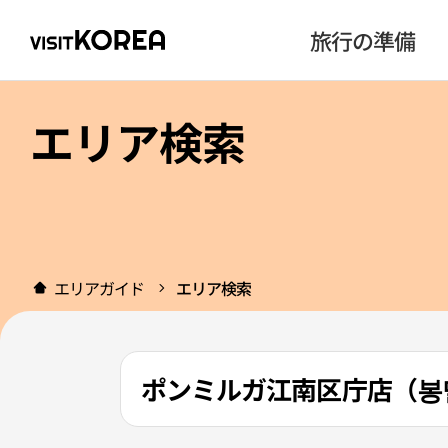
旅行の準備
エリア検索
エリアガイド
エリア検索
ポンミルガ江南区庁店（봉