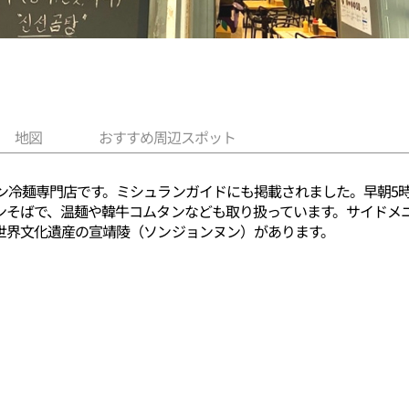
地図
おすすめ周辺スポット
ン冷麺専門店です。ミシュランガイドにも掲載されました。早朝5時
ンそばで、温麺や韓牛コムタンなども取り扱っています。サイドメ
世界文化遺産の宣靖陵（ソンジョンヌン）があります。