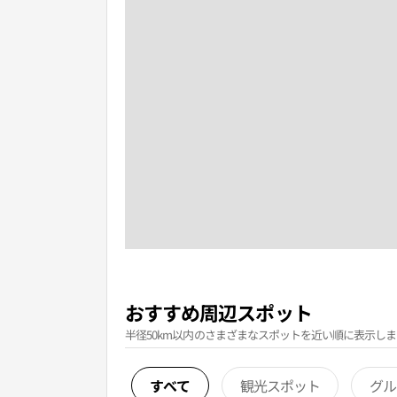
おすすめ周辺スポット
半径50km以内のさまざまなスポットを近い順に表示しま
すべて
観光スポット
グル