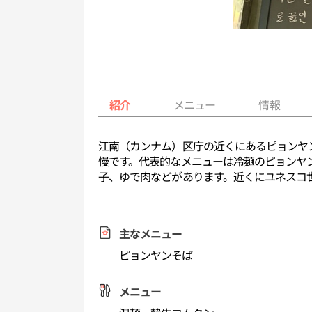
紹介
メニュー
情報
江南（カンナム）区庁の近くにあるピョンヤ
慢です。代表的なメニューは冷麺のピョンヤ
子、ゆで肉などがあります。近くにユネスコ
主なメニュー
ピョンヤンそば
メニュー