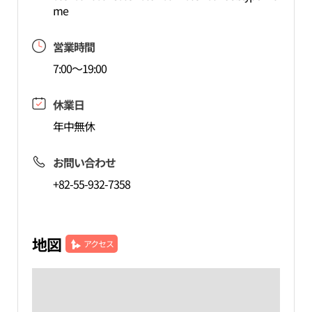
me
営業時間
7:00～19:00
休業日
年中無休
お問い合わせ
+82-55-932-7358
地図
アクセス