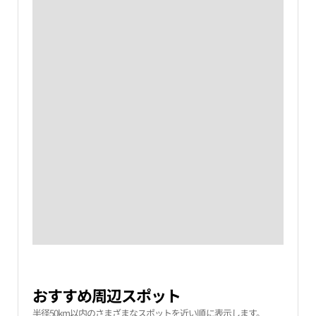
おすすめ周辺スポット
半径50km以内のさまざまなスポットを近い順に表示します。