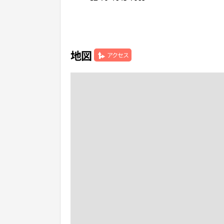
地図
アクセス