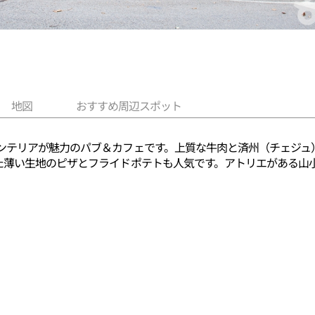
地図
おすすめ周辺スポット
ンテリアが魅力のパブ＆カフェです。上質な牛肉と済州（チェジュ
た薄い生地のピザとフライドポテトも人気です。アトリエがある山