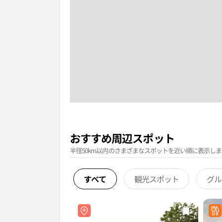
おすすめ周辺スポット
半径50km以内のさまざまなスポットを近い順に表示しま
すべて
観光スポット
グル