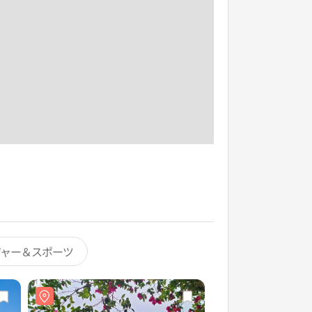
ジャー＆スポーツ