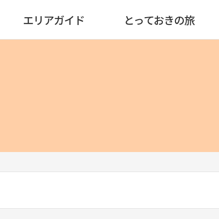
エリアガイド
とっておきの旅