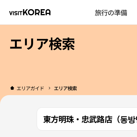
旅行の準備
エリア検索
エリアガイド
エリア検索
東方明珠・忠武路店（동방