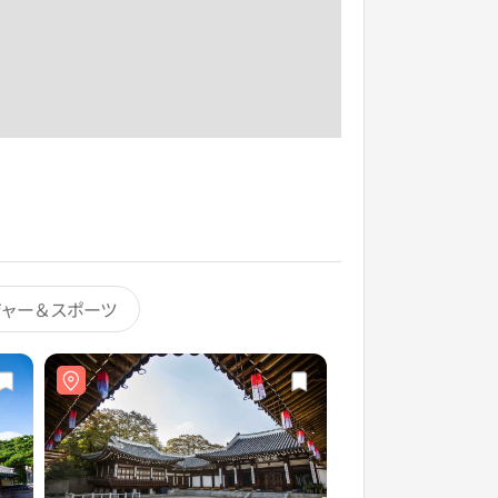
ジャー＆スポーツ