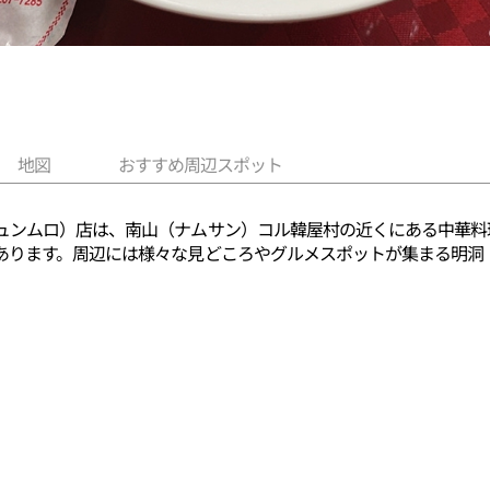
地図
おすすめ周辺スポット
ュンムロ）店は、南山（ナムサン）コル韓屋村の近くにある中華料
あります。周辺には様々な見どころやグルメスポットが集まる明洞