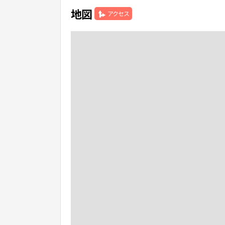
地図
アクセス