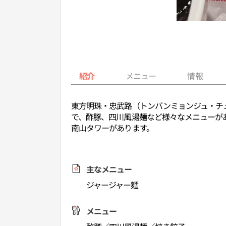
紹介
メニュー
情報
東方明珠・忠武路（トンバンミョンジュ・チ
で、酢豚、四川風湯麺など様々なメニューが
南山タワーがあります。
主なメニュー
ジャージャー麵
メニュー