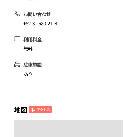
お問い合わせ
+82-31-580-2114
利用料金
無料
駐車施設
あり
地図
アクセス