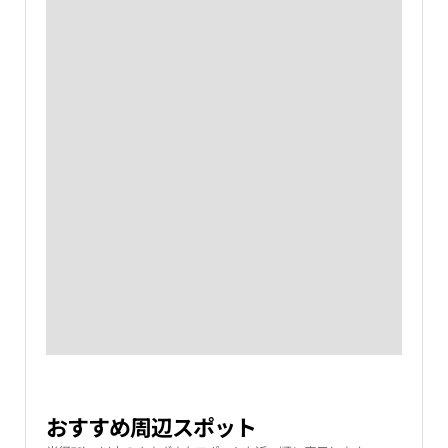
おすすめ周辺スポット