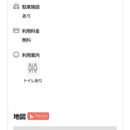
駐車施設
あり
利用料金
無料
利用案内
トイレあり
地図
アクセス