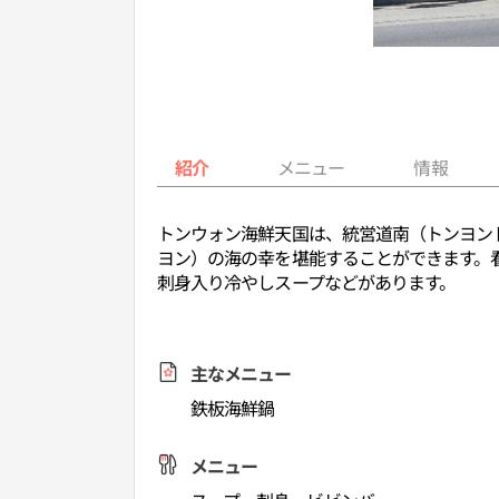
紹介
メニュー
情報
トンウォン海鮮天国は、統営道南（トンヨン
ヨン）の海の幸を堪能することができます。
刺身入り冷やしスープなどがあります。
主なメニュー
鉄板海鮮鍋
メニュー