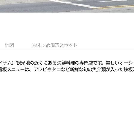
地図
おすすめ周辺スポット
ドナム）観光地の近くにある海鮮料理の専門店です。美しいオーシ
看板メニューは、アワビやタコなど新鮮な旬の魚介類が入った鉄板