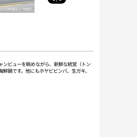
ャンビューを眺めながら、新鮮な統営（トン
海鮮鍋です。他にもホヤビビンバ、生ガキ、