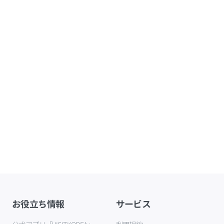
お役立ち情報
サービス