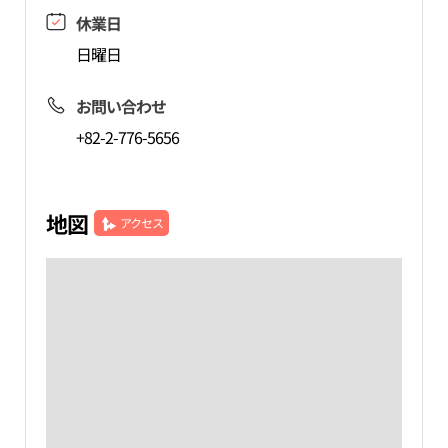
休業日
日曜日
お問い合わせ
+82-2-776-5656
地図
アクセス