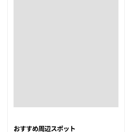
おすすめ周辺スポット