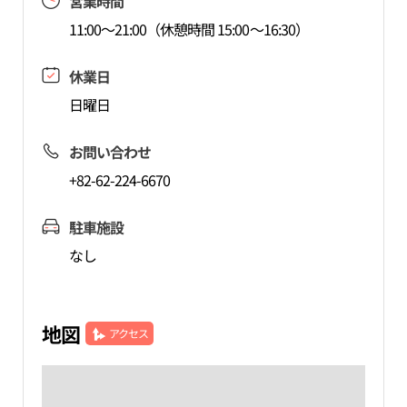
営業時間
11:00～21:00（休憩時間 15:00～16:30）
休業日
日曜日
お問い合わせ
+82-62-224-6670
駐車施設
なし
地図
アクセス