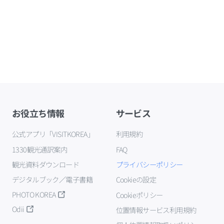
お役立ち情報
サービス
公式アプリ「VISITKOREA」
利用規約
1330観光通訳案内
FAQ
観光資料ダウンロード
プライバシーポリシー
デジタルブック／電子書籍
Cookieの設定
PHOTO KOREA
Cookieポリシー
Odii
位置情報サービス利用規約