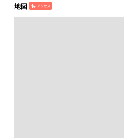
地図
アクセス