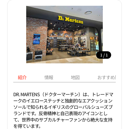
/
1
1
紹介
情報
地図
おすすめ周辺ス
DR. MARTENS（ドクターマーチン）は、トレードマ
ークのイエローステッチと独創的なエアクッション
ソールで知られるイギリスのグローバルシューズブ
ランドです。反骨精神と自己表現のアイコンとし
て、世界中のサブカルチャーファンから絶大な支持
を得ています。