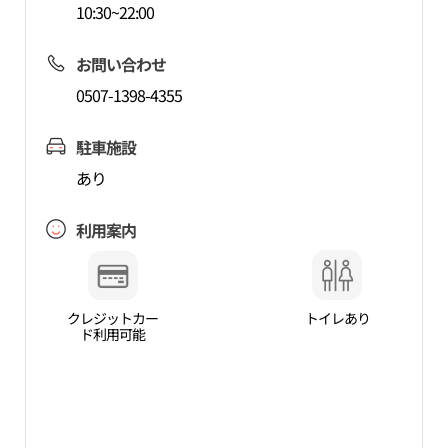
10:30~22:00
お問い合わせ
0507-1398-4355
駐車施設
あり
利用案内
クレジットカー
トイレあり
ド利用可能