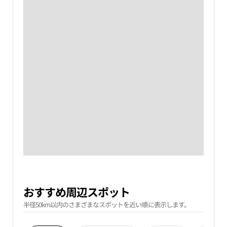
おすすめ周辺スポット
半径50km以内のさまざまなスポットを近い順に表示します。