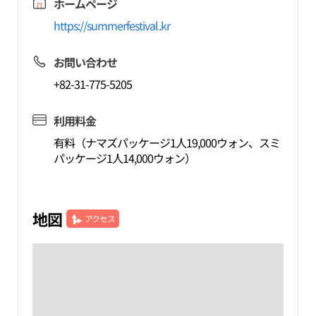
ホームページ
https://summerfestival.kr
お問い合わせ
+82-31-775-5205
利用料金
有料（ナマズパッケージ1人19,000ウォン、スミ
パッケージ1人14,000ウォン）
地図
アクセス