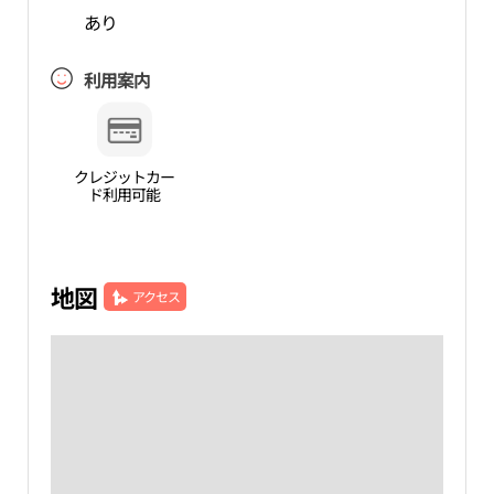
あり
利用案内
クレジットカー
ド利用可能
地図
アクセス