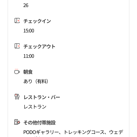
26
チェックイン
15:00
チェックアウト
11:00
朝食
あり（有料）
レストラン・バー
レストラン
その他付帯施設
PODOギャラリー、トレッキングコース、ウェデ