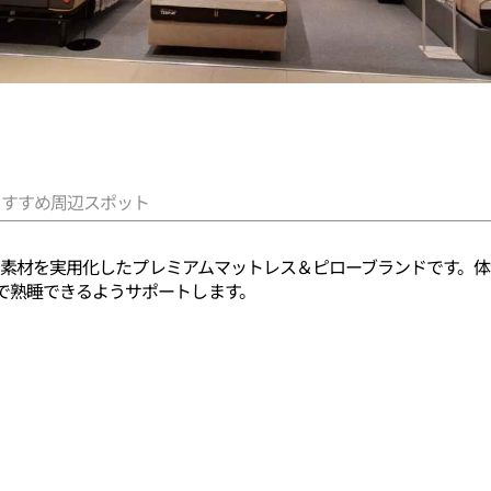
おすすめ周辺スポット
新的な素材を実用化したプレミアムマットレス＆ピローブランドです
で熟睡できるようサポートします。