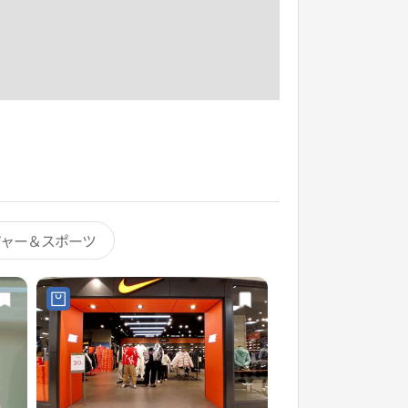
ジャー＆スポーツ