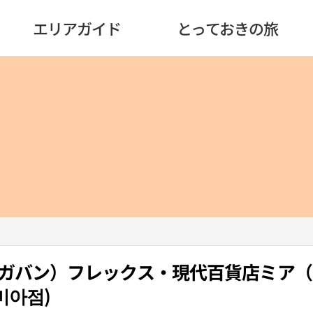
エリアガイド
とっておきの旅
g（アガバン）フレックス・現代百貨店ミア
미아점)