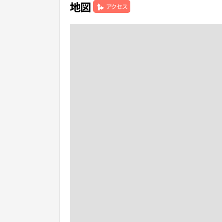
地図
アクセス