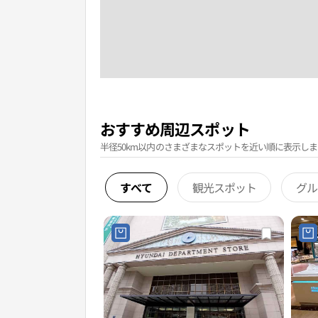
おすすめ周辺スポット
半径50km以内のさまざまなスポットを近い順に表示しま
すべて
観光スポット
グル