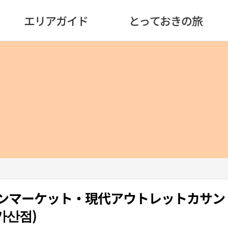
エリアガイド
とっておきの旅
ーンマーケット・現代アウトレットカサ
가산점)