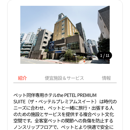
/
1
11
紹介
便宜施設＆サービス
情報
ペット同伴専用ホテルthe PETEL PREMIUM
SUITE（ザ・ペッテルプレミアムスイート）は時代の
ニーズに合わせ、ペットと一緒に旅行・出張する人
のための施設とサービスを提供する複合ペット文化
空間です。全客室ペットの関節への負傷を防止する
ノンスリップフロアで、ペットとより快適で安全に