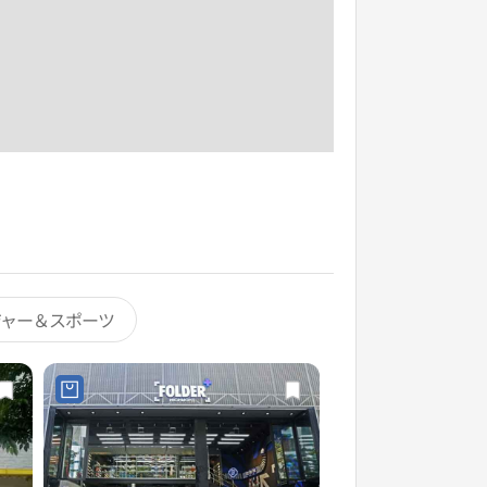
ジャー＆スポーツ