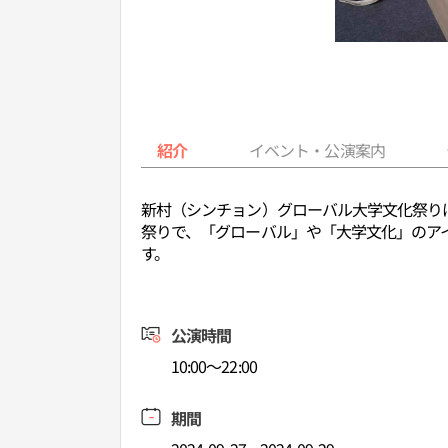
紹介
イベント・公演案内
新村（シンチョン）グローバル大学文化祭り
祭りで、「グローバル」や「大学文化」のア
す。
公演時間
10:00～22:00
期間