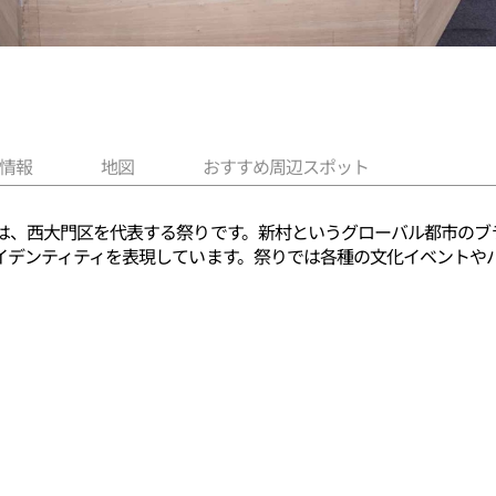
情報
地図
おすすめ周辺スポット
は、西大門区を代表する祭りです。新村というグローバル都市のブ
イデンティティを表現しています。祭りでは各種の文化イベントや