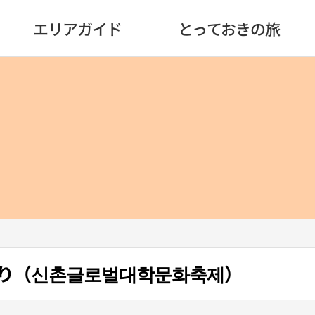
エリアガイド
とっておきの旅
り（신촌글로벌대학문화축제）