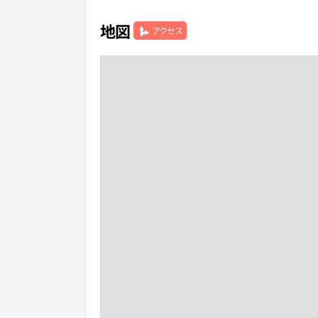
地図
アクセス