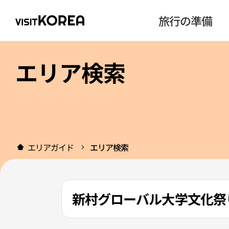
旅行の準備
エリア検索
エリアガイド
エリア検索
新村グローバル大学文化祭