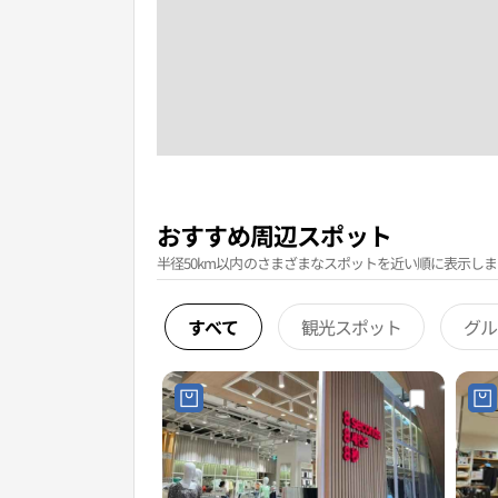
おすすめ周辺スポット
半径50km以内のさまざまなスポットを近い順に表示しま
すべて
観光スポット
グル