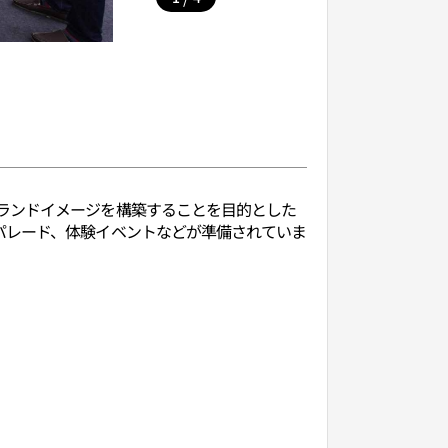
ランドイメージを構築することを目的とした
パレード、体験イベントなどが準備されていま