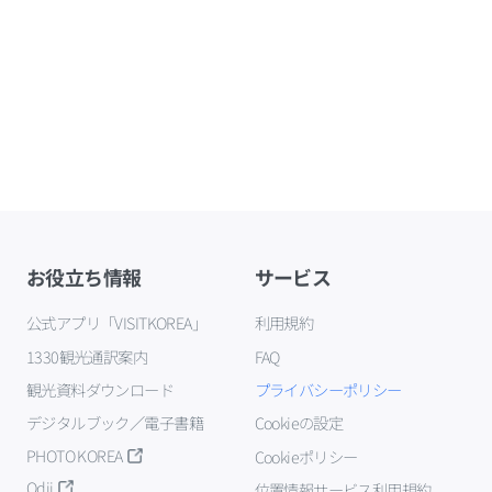
お役立ち情報
サービス
公式アプリ「VISITKOREA」
利用規約
1330観光通訳案内
FAQ
観光資料ダウンロード
プライバシーポリシー
デジタルブック／電子書籍
Cookieの設定
PHOTO KOREA
Cookieポリシー
Odii
位置情報サービス利用規約