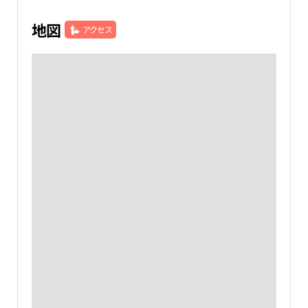
地図
アクセス