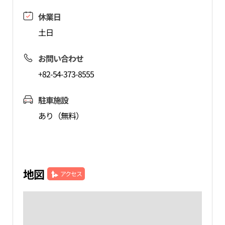
休業日
土日
お問い合わせ
+82-54-373-8555
駐車施設
あり（無料）
地図
アクセス