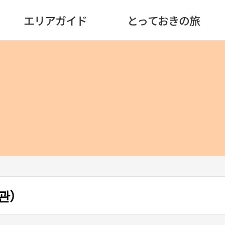
エリアガイド
とっておきの旅
관）