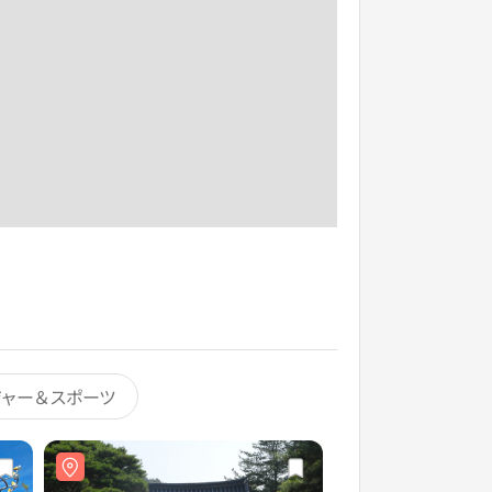
ジャー＆スポーツ