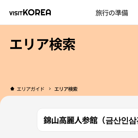
旅行の準備
エリア検索
エリアガイド
エリア検索
錦山高麗人参館（금산인삼