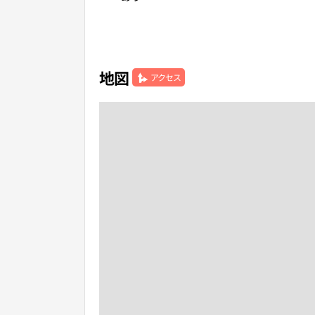
地図
アクセス