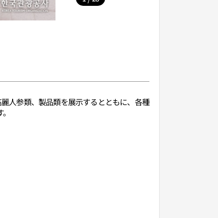
高麗人参類、製品類を展示するとともに、各種
す。