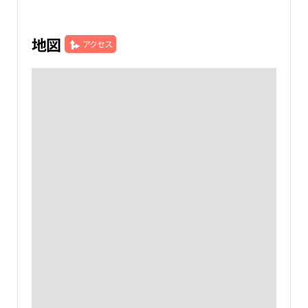
地図
アクセス