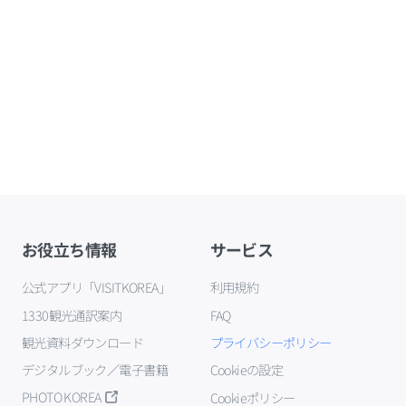
お役立ち情報
サービス
公式アプリ「VISITKOREA」
利用規約
1330観光通訳案内
FAQ
観光資料ダウンロード
プライバシーポリシー
デジタルブック／電子書籍
Cookieの設定
PHOTO KOREA
Cookieポリシー