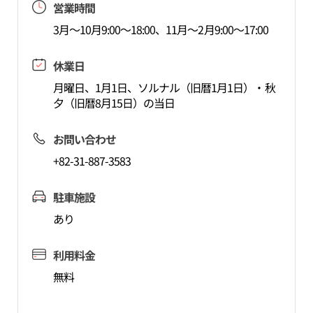
営業時間
3月～10月9:00～18:00、11月～2月9:00～17:00
休業日
月曜日、1月1日、ソルナル（旧暦1月1日）・秋
夕（旧暦8月15日）の当日
お問い合わせ
+82-31-887-3583
駐車施設
あり
利用料金
無料